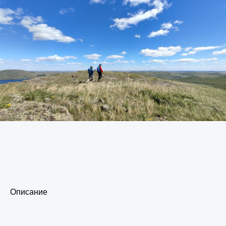
Описание