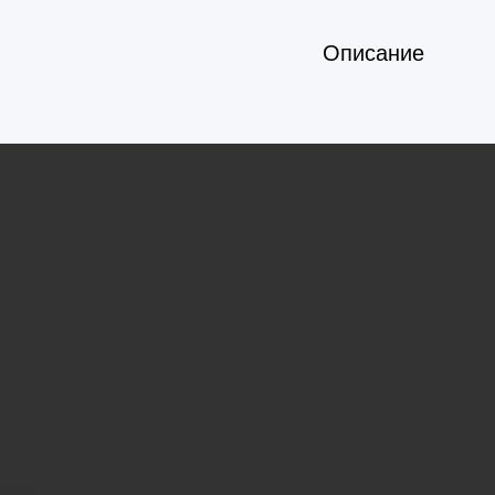
Описание