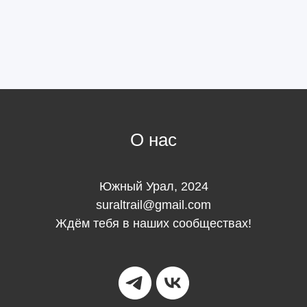
О нас
Южный Урал, 2024
suraltrail@gmail.com
Ждём тебя в наших сообществах!