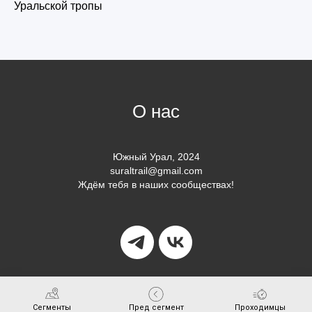
Уральской тропы
О нас
Южный Урал, 2024
suraltrail@gmail.com
Ждём тебя в наших сообществах!
Сегменты
Пред сегмент
Проходимцы