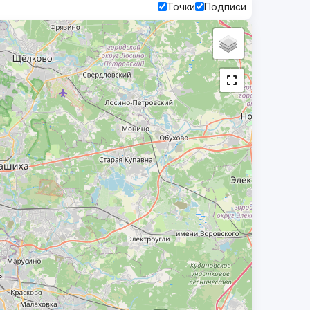
Точки
Подписи