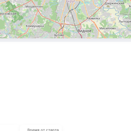
Время от старта